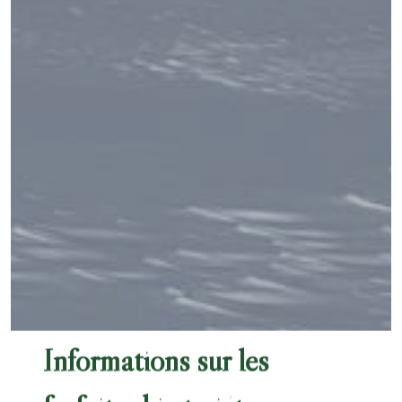
Informations sur les